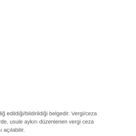
edildiği/bildirildiği belgedir. Vergi/ceza
rde, usule aykırı düzenlenen vergi ceza
açılabilir.