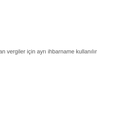
an vergiler için ayrı ihbarname kullanılır