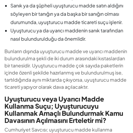
Sanık ya da şüpheli uyuşturucu madde satın aldığını
söyleyen bir tanığın ya da başka bir sanığın olması
durumunda, uyuşturucu madde ticareti suçu işlenir.
Uyuşturucu ya da uyarıcı maddenin sanık tarafından
nasıl bulundurulduğu da önemlidir.
Bunların dışında uyuşturucu madde ve uyarıcı maddenin
bulundurulma şekli de iki durum arasındaki kıstaslardan
bir tanesidir. Uyuşturucu madde çok sayıda paketlerin
içinde özenli şekilde hazırlanmış ve bulundurulmuş ise,
tartıldığında aynı miktarda çıkıyorsa, uyuşturucu madde
ticareti yapıyor olarak dava açılacaktır.
Uyuşturucu veya Uyarıcı Madde
Kullanma Suçu; Uyuşturucuyu
Kullanmak Amaçlı Bulundurmak Kamu
Davasının Açılmasını Erteletir mi?
Cumhuriyet Savcısı; uyuşturucu madde kullanma