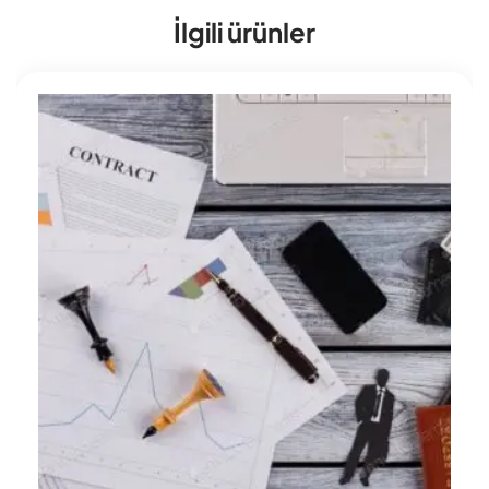
İlgili ürünler