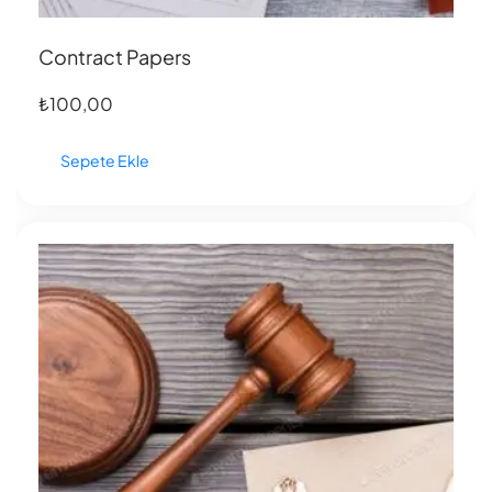
Contract Papers
₺
100,00
Sepete Ekle