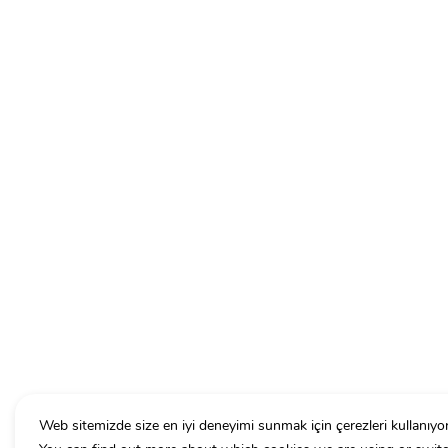
Web sitemizde size en iyi deneyimi sunmak için çerezleri kullanıyo