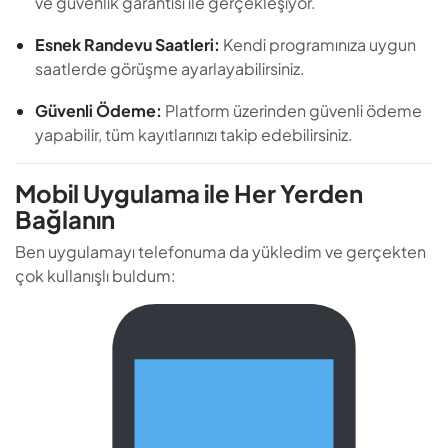
ve güvenlik garantisi ile gerçekleşiyor.
Esnek Randevu Saatleri:
Kendi programınıza uygun
saatlerde görüşme ayarlayabilirsiniz.
Güvenli Ödeme:
Platform üzerinden güvenli ödeme
yapabilir, tüm kayıtlarınızı takip edebilirsiniz.
Mobil Uygulama ile Her Yerden
Bağlanın
Ben uygulamayı telefonuma da yükledim ve gerçekten
çok kullanışlı buldum: