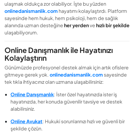
ulaşmak oldukça zor olabiliyor. İşte bu yüzden
onlinedanismanlik.com
hayatımı kolaylaştırdı. Platform
sayesinde hem hukuk, hem psikoloji, hem de sağlık
alanında uzman desteğine
her yerden
ve
hızlı bir şekilde
ulaşabiliyorum.
Online Danışmanlık ile Hayatınızı
Kolaylaştırın
Günümüzde profesyonel destek almak için artık ofislere
gitmeye gerek yok.
onlinedanismanlik.com
sayesinde
tek tıkla ihtiyacınız olan uzmana ulaşabilirsiniz:
Online Danışmanlık
: İster özel hayatınızda ister iş
hayatınızda, her konuda güvenilir tavsiye ve destek
alabilirsiniz.
Online Avukat
: Hukuki sorunlarınızı hızlı ve güvenli bir
şekilde çözün.