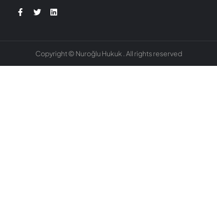
Copyright © Nuroğlu Hukuk . All rights reserved