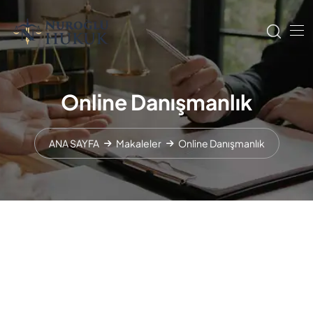
Online Danışmanlık
ANA SAYFA
Makaleler
Online Danışmanlık