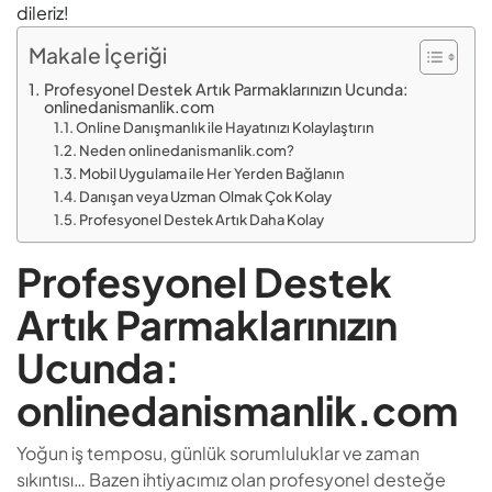
dileriz!
Makale İçeriği
Profesyonel Destek Artık Parmaklarınızın Ucunda:
onlinedanismanlik.com
Online Danışmanlık ile Hayatınızı Kolaylaştırın
Neden onlinedanismanlik.com?
Mobil Uygulama ile Her Yerden Bağlanın
Danışan veya Uzman Olmak Çok Kolay
Profesyonel Destek Artık Daha Kolay
Profesyonel Destek
Artık Parmaklarınızın
Ucunda:
onlinedanismanlik.com
Yoğun iş temposu, günlük sorumluluklar ve zaman
sıkıntısı… Bazen ihtiyacımız olan profesyonel desteğe