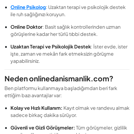
Online Psikolog
: Uzaktan terapi ve psikolojik destek
ile ruh sağlığınızı koruyun.
Online Doktor
: Basit sağlık kontrollerinden uzman
görüşlerine kadar her türlü tıbbi destek.
Uzaktan Terapi ve Psikolojik Destek
: İster evde, ister
işte, zaman ve mekân fark etmeksizin görüşme
yapabilirsiniz.
Neden onlinedanismanlik.com?
Ben platformu kullanmaya başladığımdan beri fark
ettiğim bazı avantajlar var:
Kolay ve Hızlı Kullanım:
Kayıt olmak ve randevu almak
sadece birkaç dakika sürüyor.
Güvenli ve Gizli Görüşmeler:
Tüm görüşmeler, gizlilik