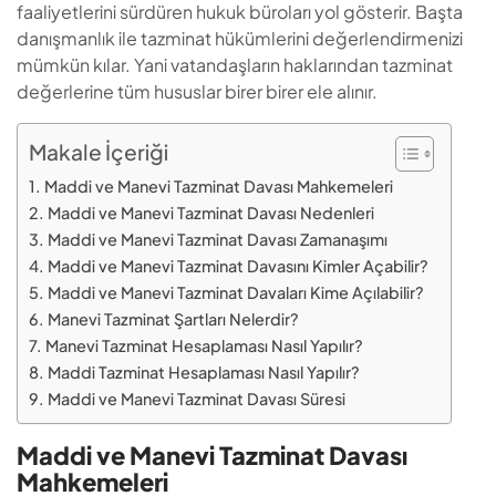
faaliyetlerini sürdüren hukuk büroları yol gösterir. Başta
danışmanlık ile tazminat hükümlerini değerlendirmenizi
mümkün kılar. Yani vatandaşların haklarından tazminat
değerlerine tüm hususlar birer birer ele alınır.
Makale İçeriği
Maddi ve Manevi Tazminat Davası Mahkemeleri
Maddi ve Manevi Tazminat Davası Nedenleri
Maddi ve Manevi Tazminat Davası Zamanaşımı
Maddi ve Manevi Tazminat Davasını Kimler Açabilir?
Maddi ve Manevi Tazminat Davaları Kime Açılabilir?
Manevi Tazminat Şartları Nelerdir?
Manevi Tazminat Hesaplaması Nasıl Yapılır?
Maddi Tazminat Hesaplaması Nasıl Yapılır?
Maddi ve Manevi Tazminat Davası Süresi
Maddi ve Manevi Tazminat Davası
Mahkemeleri