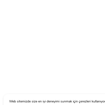
Web sitemizde size en iyi deneyimi sunmak için çerezleri kullanıyo