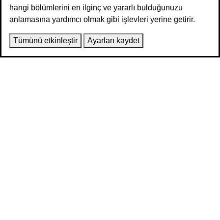
hangi bölümlerini en ilginç ve yararlı bulduğunuzu
anlamasına yardımcı olmak gibi işlevleri yerine getirir.
Tümünü etkinleştir
Ayarları kaydet