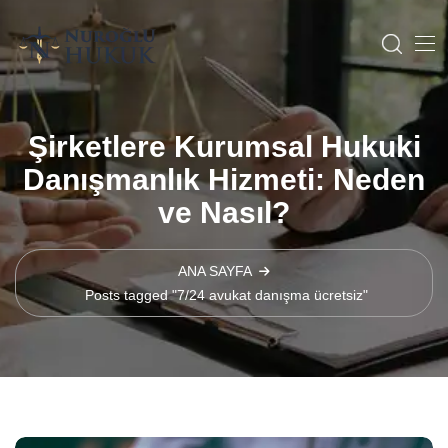
Şirketlere Kurumsal Hukuki
Danışmanlık Hizmeti: Neden
ve Nasıl?
ANA SAYFA
Posts tagged "7/24 avukat danışma ücretsiz"