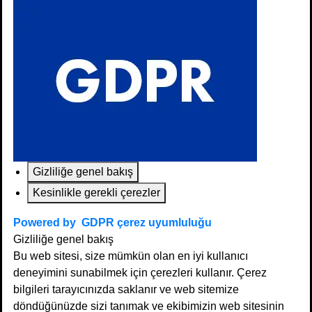
Gizliliğe genel bakış
Kesinlikle gerekli çerezler
Powered by
GDPR çerez uyumluluğu
Gizliliğe genel bakış
Bu web sitesi, size mümkün olan en iyi kullanıcı
deneyimini sunabilmek için çerezleri kullanır. Çerez
bilgileri tarayıcınızda saklanır ve web sitemize
döndüğünüzde sizi tanımak ve ekibimizin web sitesinin