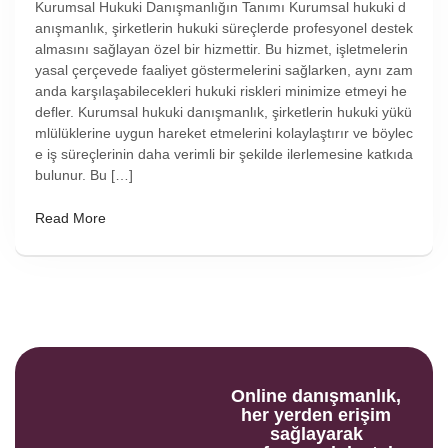
Kurumsal Hukuki Danışmanlığın Tanımı Kurumsal hukuki d
anışmanlık, şirketlerin hukuki süreçlerde profesyonel destek
almasını sağlayan özel bir hizmettir. Bu hizmet, işletmelerin
yasal çerçevede faaliyet göstermelerini sağlarken, aynı zam
anda karşılaşabilecekleri hukuki riskleri minimize etmeyi he
defler. Kurumsal hukuki danışmanlık, şirketlerin hukuki yükü
mlülüklerine uygun hareket etmelerini kolaylaştırır ve böylec
e iş süreçlerinin daha verimli bir şekilde ilerlemesine katkıda
bulunur. Bu […]
Read More
Online danışmanlık,
her yerden erişim
sağlayarak