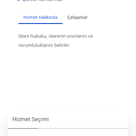
Hizmet Hakkında
Çalışanlar
İdare hukuku, idarenin sınırlarını ve 
sorumluluklarını belirler.
Hizmet Seçimi