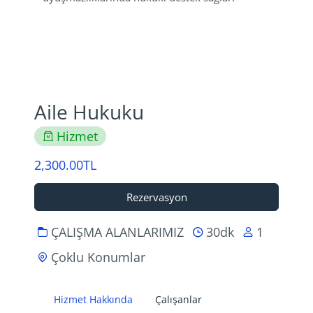
Aile Hukuku
Hizmet
2,300.00TL
Rezervasyon
ÇALIŞMA ALANLARIMIZ
30dk
1
Çoklu Konumlar
Hizmet Hakkında
Çalışanlar