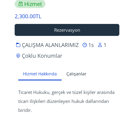
Hizmet
2,300.00TL
Rezervasyon
ÇALIŞMA ALANLARIMIZ
1s
1
Çoklu Konumlar
Hizmet Hakkında
Çalışanlar
Ticaret Hukuku, gerçek ve tüzel kişiler arasında 
ticari ilişkileri düzenleyen hukuk dallarından 
biridir.