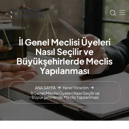
İl Genel Meclisi Üyeleri
Nasıl Seçilir ve
Büyükşehirlerde Meclis
Yapılanması
ANA SAYFA
Yerel Yönetim
İl Genel Meclisi Üyeleri Nasıl Seçilir ve
Büyükşehirlerde Meclis Yapılanması